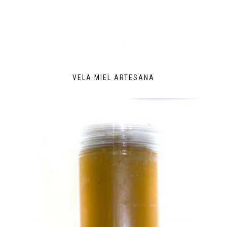
VELA MIEL ARTESANA