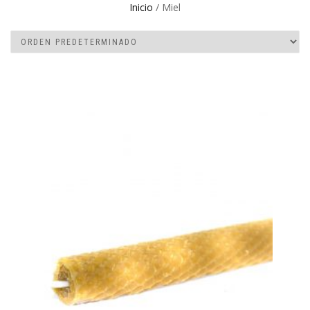
Inicio
/ Miel