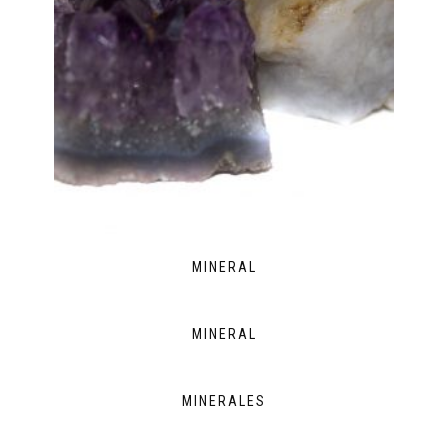
MINERAL
MINERAL
MINERALES