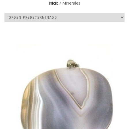
Inicio
/ Minerales