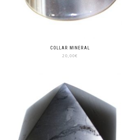
COLLAR MINERAL
20,00
€