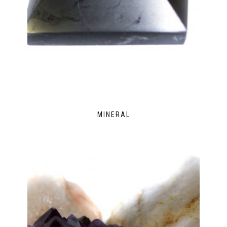
MINERAL