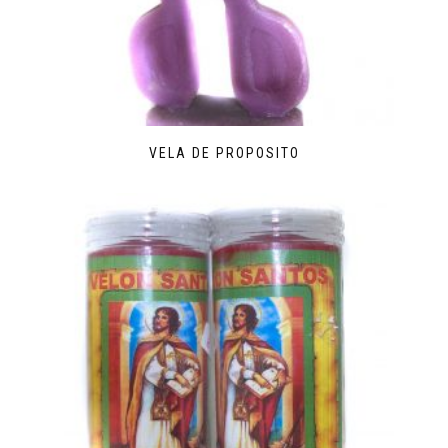
VELA DE PROPOSITO