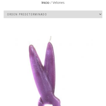
Inicio
/ Velones