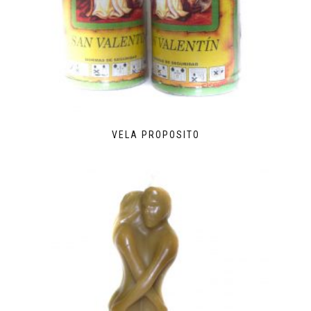
VELA PROPOSITO