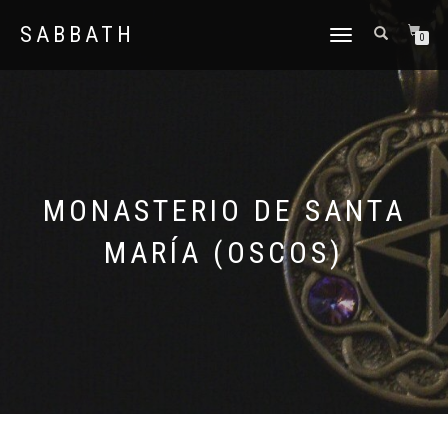
SABBATH
CAMBIAR
0
NAVEGACIÓN
MONASTERIO DE SANTA
MARÍA (OSCOS)