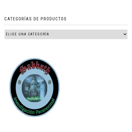
CATEGORÍAS DE PRODUCTOS