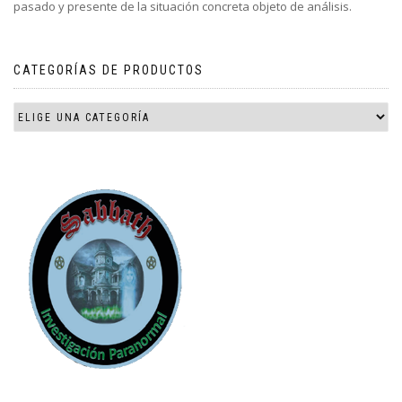
pasado y presente de la situación concreta objeto de análisis.
CATEGORÍAS DE PRODUCTOS