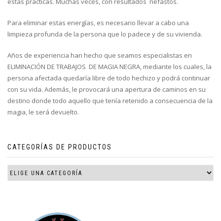
estas prácticas. Muchas veces, con resultados nefastos.
Para eliminar estas energías, es necesario llevar a cabo una
limpieza profunda de la persona que lo padece y de su vivienda.
Años de experiencia han hecho que seamos especialistas en
ELIMINACIÓN DE TRABAJOS DE MAGIA NEGRA, mediante los cuales, la
persona afectada quedaría libre de todo hechizo y podrá continuar
con su vida. Además, le provocará una apertura de caminos en su
destino donde todo aquello que tenía retenido a consecuencia de la
magia, le será devuelto.
CATEGORÍAS DE PRODUCTOS