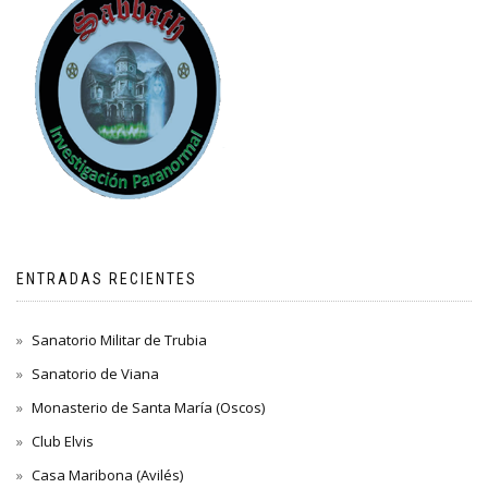
ENTRADAS RECIENTES
Sanatorio Militar de Trubia
Sanatorio de Viana
Monasterio de Santa María (Oscos)
Club Elvis
Casa Maribona (Avilés)