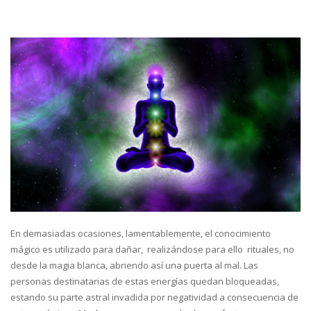
En demasiadas ocasiones, lamentablemente, el conocimiento
mágico es utilizado para dañar, realizándose para ello rituales, no
desde la magia blanca, abriendo así una puerta al mal. Las
personas destinatarias de estas energías quedan bloqueadas,
estando su parte astral invadida por negatividad a consecuencia de