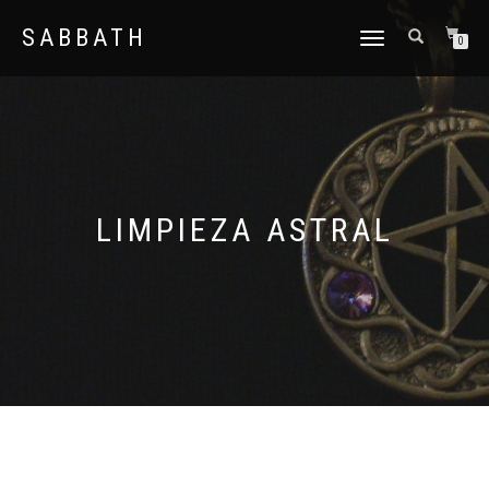
SABBATH
CAMBIAR
0
NAVEGACIÓN
LIMPIEZA ASTRAL