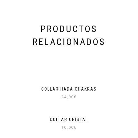
PRODUCTOS
RELACIONADOS
COLLAR HADA CHAKRAS
24,00
€
COLLAR CRISTAL
10,00
€