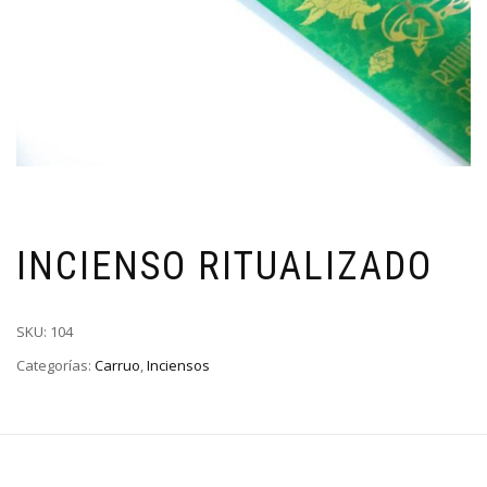
INCIENSO RITUALIZADO
SKU:
104
Categorías:
Carruo
,
Inciensos