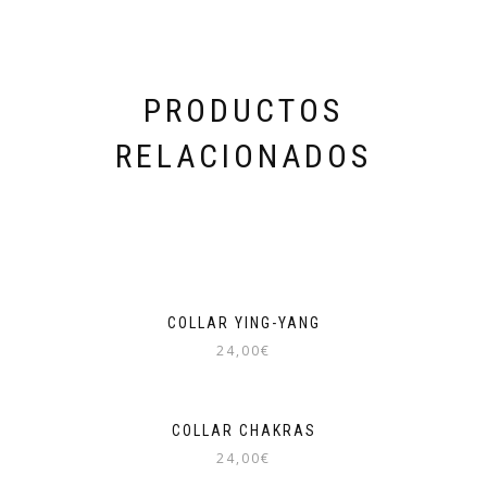
PRODUCTOS
RELACIONADOS
COLLAR YING-YANG
24,00
€
COLLAR CHAKRAS
24,00
€