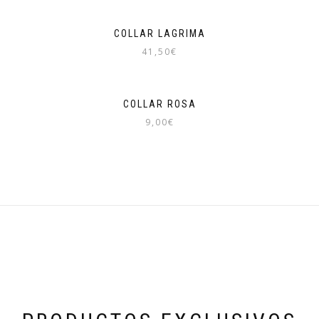
COLLAR LAGRIMA
41,50
€
COLLAR ROSA
9,00
€