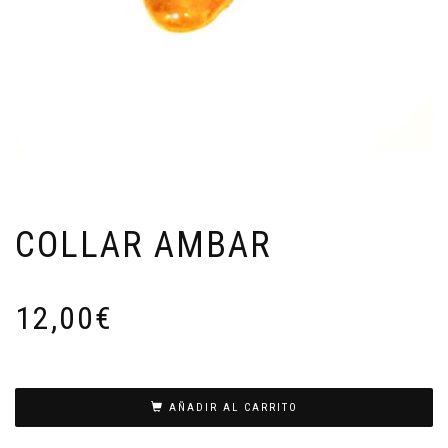
COLLAR AMBAR
12,00
€
AÑADIR AL CARRITO